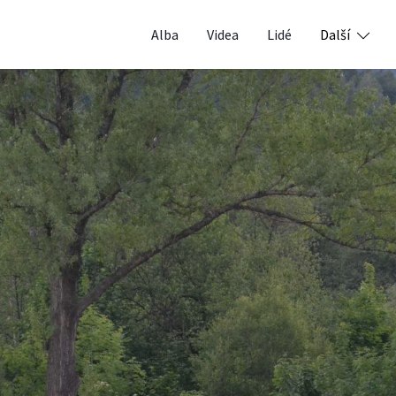
Alba
Videa
Lidé
Další