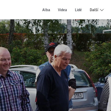
Alba
Videa
Lidé
Další