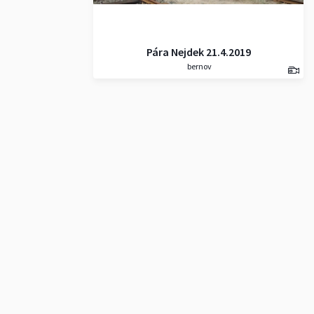
Pára Nejdek 21.4.2019
bernov