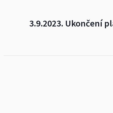
3.9.2023. Ukončení p