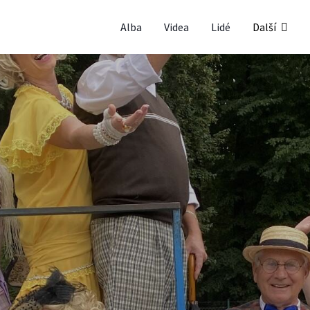
Alba
Videa
Lidé
Další