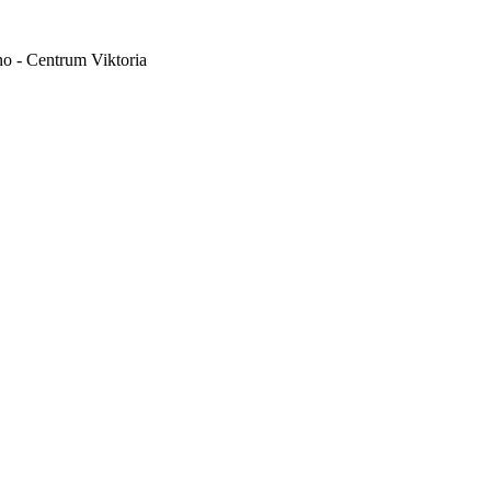
no - Centrum Viktoria