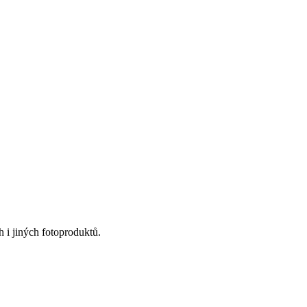
 i jiných fotoproduktů.