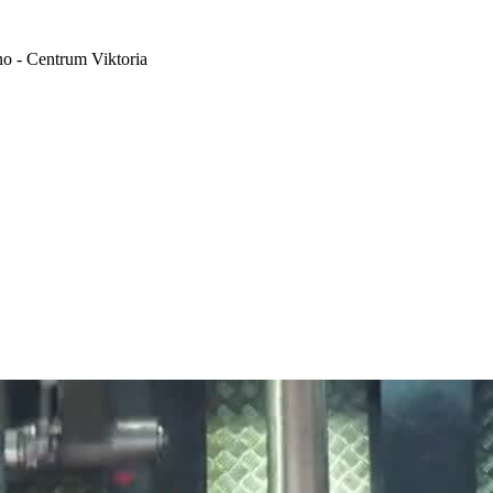
no - Centrum Viktoria