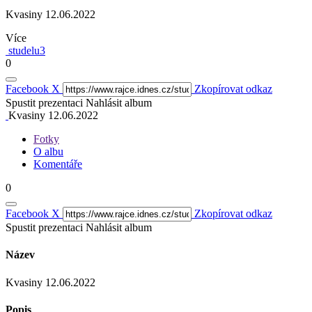
Kvasiny 12.06.2022
Více
studelu3
0
Facebook
X
Zkopírovat odkaz
Spustit prezentaci
Nahlásit album
Kvasiny 12.06.2022
Fotky
O albu
Komentáře
0
Facebook
X
Zkopírovat odkaz
Spustit prezentaci
Nahlásit album
Název
Kvasiny 12.06.2022
Popis