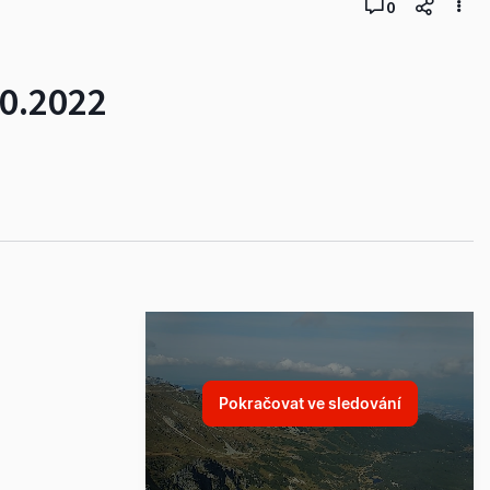
0
10.2022
Pokračovat ve sledování