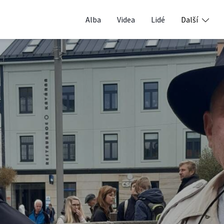
Alba
Videa
Lidé
Další