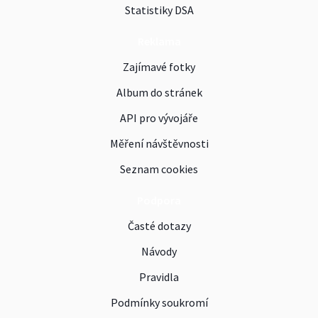
Statistiky DSA
Reklama
Zajímavé fotky
Album do stránek
API pro vývojáře
Měření návštěvnosti
Seznam cookies
Podpora
Časté dotazy
Návody
Pravidla
Podmínky soukromí