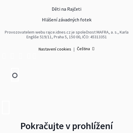
Děti na Rajčeti
Hlášení závadných fotek
Provozovatelem webu rajce.idnes.cz je společnost MAFRA, a. s., Karla
Engliše 519/11, Praha 5, 150 00, IČO: 45313351
Čeština
Nastavení cookies
|
Pokračujte v prohlížení