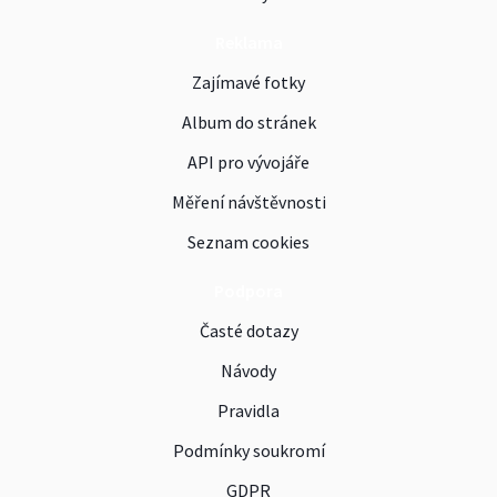
Reklama
Zajímavé fotky
Album do stránek
API pro vývojáře
Měření návštěvnosti
Seznam cookies
Podpora
Časté dotazy
Návody
Pravidla
Podmínky soukromí
GDPR