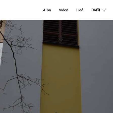
Alba
Videa
Lidé
Další