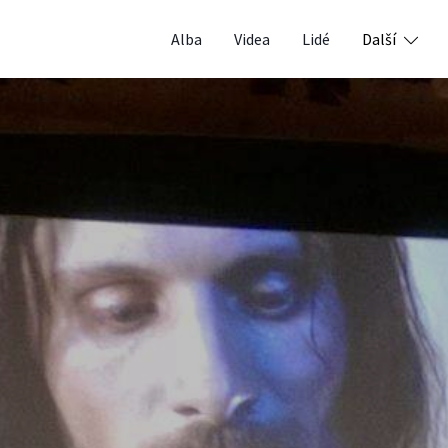
Alba
Videa
Lidé
Další