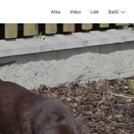
Alba
Videa
Lidé
Další