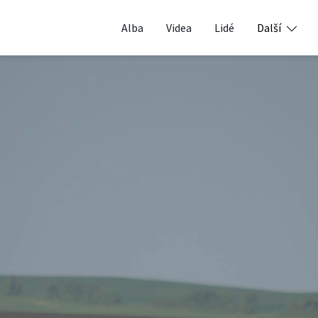
Alba
Videa
Lidé
Další