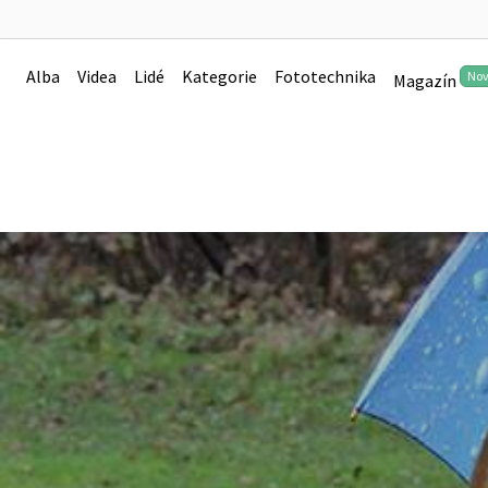
Alba
Videa
Lidé
Kategorie
Fototechnika
No
Magazín