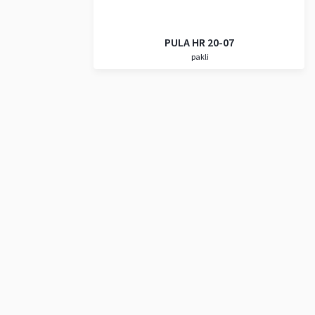
PULA HR 20-07
pakli