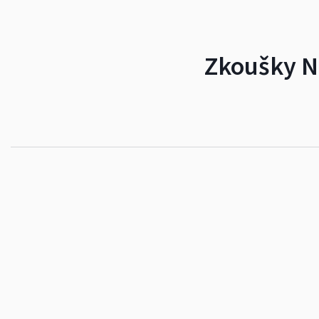
Zkoušky NZ