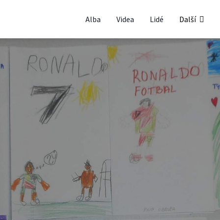
Alba
Videa
Lidé
Další