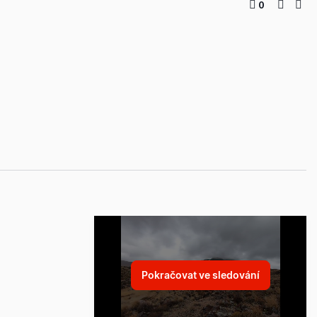
0
Pokračovat ve sledování